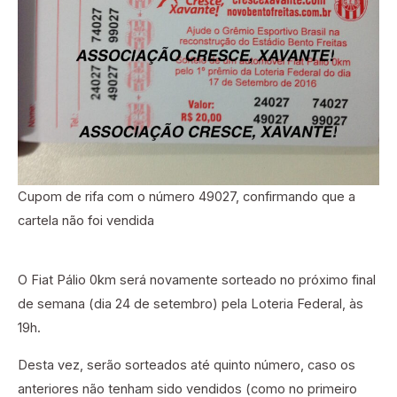
Cupom de rifa com o número 49027, confirmando que a
cartela não foi vendida
O Fiat Pálio 0km será novamente sorteado no próximo final
de semana (dia 24 de setembro) pela Loteria Federal, às
19h.
Desta vez, serão sorteados até quinto número, caso os
anteriores não tenham sido vendidos (como no primeiro