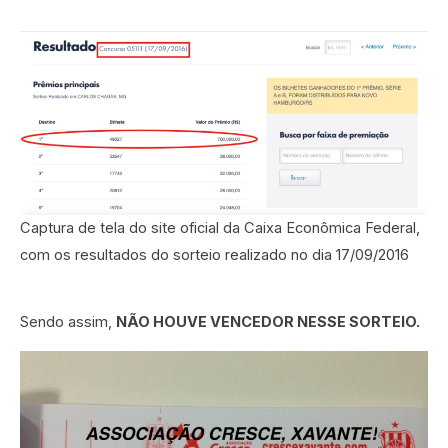
Captura de tela do site oficial da Caixa Econômica Federal,
com os resultados do sorteio realizado no dia 17/09/2016
Sendo assim,
NÃO HOUVE VENCEDOR NESSE SORTEIO.