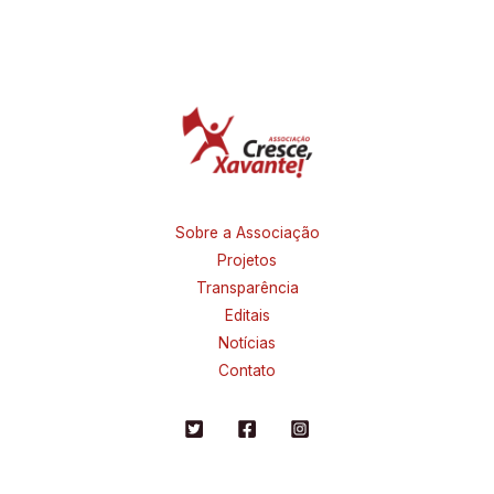
Sobre a Associação
Projetos
Transparência
Editais
Notícias
Contato