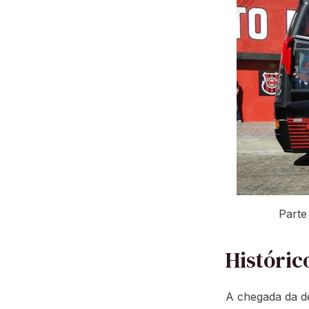
Parte
Históric
A chegada da de