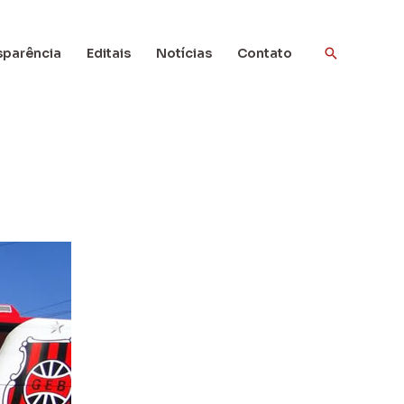
sparência
Editais
Notícias
Contato