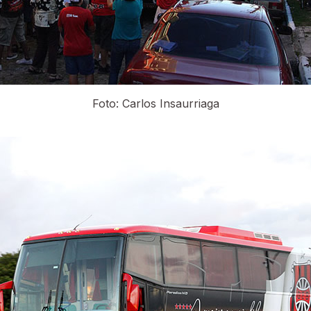
Foto: Carlos Insaurriaga