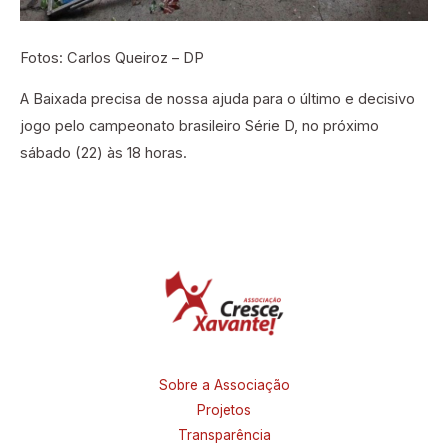
Fotos: Carlos Queiroz – DP
A Baixada precisa de nossa ajuda para o último e decisivo
jogo pelo campeonato brasileiro Série D, no próximo
sábado (22) às 18 horas.
Sobre a Associação
Projetos
Transparência