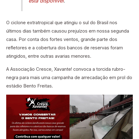
está disponível
.
O ciclone extratropical que atingiu o sul do Brasil nos
últimos dias também causou prejuízos em nossa segunda
casa. Por conta dos fortes ventos, grande parte dos
refletores e a cobertura dos bancos de reservas foram
atingidos, entre outras avarias menores.
A Associação Cresce, Xavante! convoca a torcida rubro-
negra para mais uma campanha de arrecadação em prol do
estádio Bento Freitas.