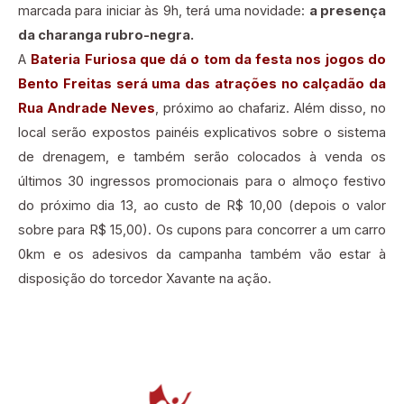
marcada para iniciar às 9h, terá uma novidade:
a presença
da charanga rubro-negra.
A
Bateria Furiosa que dá o tom da festa nos jogos do
Bento Freitas será uma das atrações no calçadão da
Rua Andrade Neves
, próximo ao chafariz. Além disso, no
local serão expostos painéis explicativos sobre o sistema
de drenagem, e também serão colocados à venda os
últimos 30 ingressos promocionais para o almoço festivo
do próximo dia 13, ao custo de R$ 10,00 (depois o valor
sobre para R$ 15,00). Os cupons para concorrer a um carro
0km e os adesivos da campanha também vão estar à
disposição do torcedor Xavante na ação.