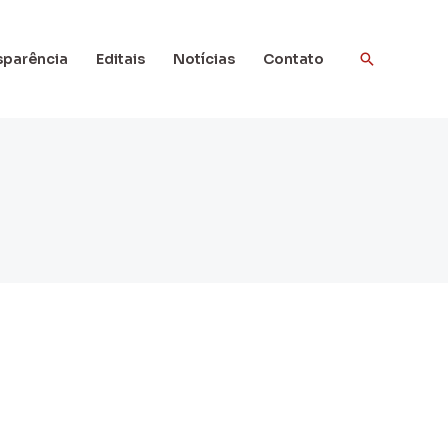
Pesquisar
sparência
Editais
Notícias
Contato