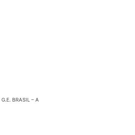
.E. BRASIL – A