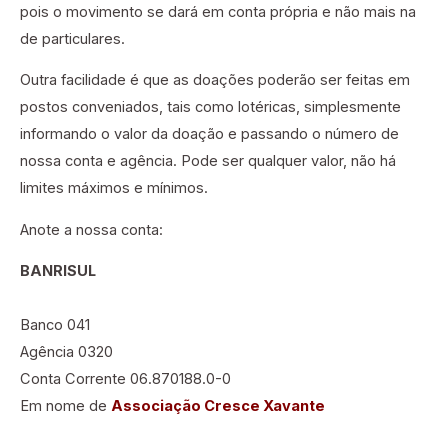
pois o movimento se dará em conta própria e não mais na
de particulares.
Outra facilidade é que as doações poderão ser feitas em
postos conveniados, tais como lotéricas, simplesmente
informando o valor da doação e passando o número de
nossa conta e agência. Pode ser qualquer valor, não há
limites máximos e mínimos.
Anote a nossa conta:
BANRISUL
Banco 041
Agência 0320
Conta Corrente 06.870188.0-0
Em nome de
Associação Cresce Xavante