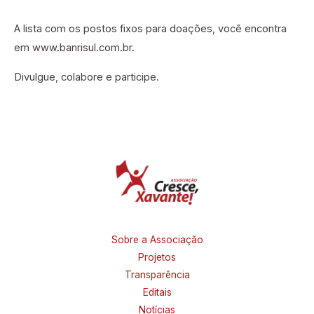
A lista com os postos fixos para doações, você encontra
em www.banrisul.com.br.
Divulgue, colabore e participe.
Sobre a Associação
Projetos
Transparência
Editais
Notícias