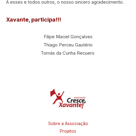
À esses e todos outros, o nosso sincero agradecimento.
Xavante, participa!!!
Filipe Maciel Gonçalves
Thiago Perceu Gautério
Tomás da Cunha Recuero
Sobre a Associação
Projetos