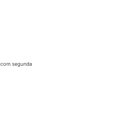
, com segunda